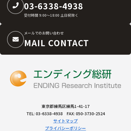
03-6338-4938
受付時間 9:00〜18:00 土日祝除く
メールでのお問い合わせ
MAIL CONTACT
東京都練馬区練馬1-41-17
TEL: 03-6338-4938 FAX: 050-3730-2524
サイトマップ
プライバシーポリシー