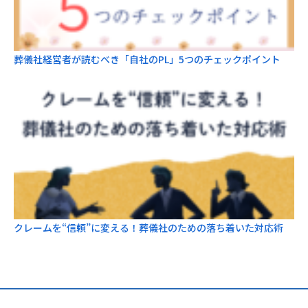
葬儀社経営者が読むべき「自社のPL」5つのチェックポイント
クレームを“信頼”に変える！葬儀社のための落ち着いた対応術