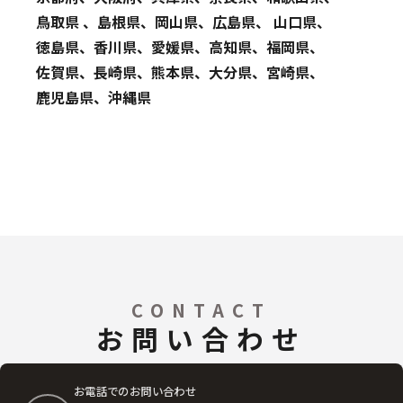
鳥取県 、島根県、岡山県、広島県、 山口県、
徳島県、香川県、愛媛県、高知県、福岡県、
佐賀県、長崎県、熊本県、大分県、宮崎県、
鹿児島県、沖縄県
CONTACT
お問い合わせ
お電話でのお問い合わせ