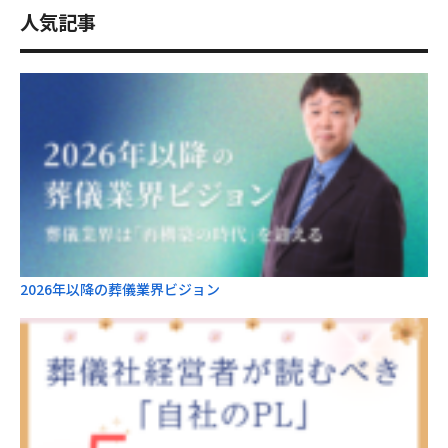
人気記事
2026年以降の葬儀業界ビジョン