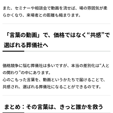
また、セミナーや相談会で動画を流せば、場の雰囲気が柔
らかくなり、来場者との距離も縮まります。
「言葉の動画」で、価格ではなく“共感”で
選ばれる葬儀社へ
価格競争に悩む葬儀社は多いですが、本当の差別化は“人と
の関わり”の中にあります。
心のこもった言葉を、動画というかたちで届けることで、
共感され、選ばれる葬儀社になることができるのです。
まとめ：その言葉は、きっと誰かを救う