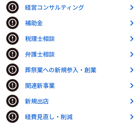
経営コンサルティング
補助金
税理士相談
弁護士相談
葬祭業への新規参入・創業
関連新事業
新規出店
経費見直し・削減