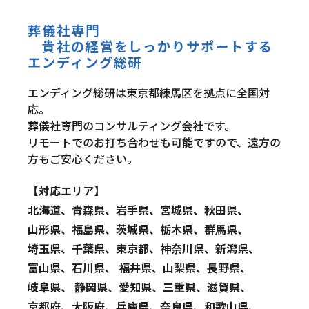
葬儀社専門
貴社の経営をしっかりサポートする
エンディング総研
エンディング総研は東京都練馬区を拠点に全国対
応。
葬儀社専門のコンサルティング会社です。
リモートでのお打ち合わせも可能ですので、遠方の
方もご安心ください。
【対応エリア】
北海道、青森県、岩手県、宮城県、秋田県、
山形県、福島県、茨城県、栃木県、群馬県、
埼玉県、千葉県、東京都、神奈川県、新潟県、
富山県、石川県、 福井県、山梨県、長野県、
岐阜県、 静岡県、愛知県、三重県、滋賀県、
京都府、大阪府、兵庫県、奈良県、和歌山県、