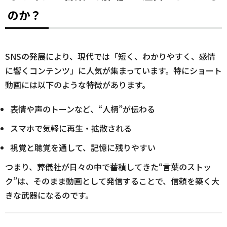
のか？
SNSの発展により、現代では「短く、わかりやすく、感情
に響くコンテンツ」に人気が集まっています。特にショート
動画には以下のような特徴があります。
表情や声のトーンなど、“人柄”が伝わる
スマホで気軽に再生・拡散される
視覚と聴覚を通して、記憶に残りやすい
つまり、葬儀社が日々の中で蓄積してきた“言葉のストッ
ク”は、そのまま動画として発信することで、信頼を築く大
きな武器になるのです。