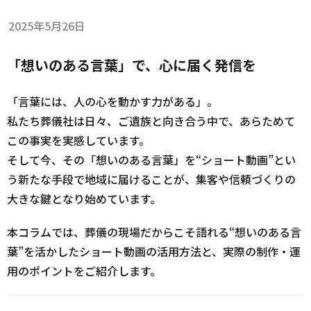
2025年5月26日
「想いのある言葉」で、心に届く発信を
「言葉には、人の心を動かす力がある」。
私たち葬儀社は日々、ご遺族と向き合う中で、あらためて
この事実を実感しています。
そして今、その「想いのある言葉」を“ショート動画”とい
う新たな手段で地域に届けることが、集客や信頼づくりの
大きな鍵となり始めています。
本コラムでは、葬儀の現場だからこそ語れる“想いのある言
葉”を活かしたショート動画の活用方法と、実際の制作・運
用のポイントをご紹介します。