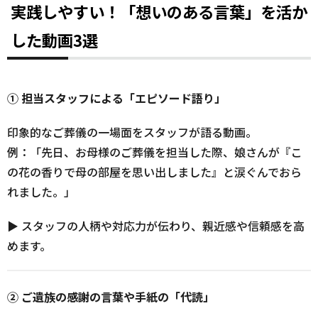
実践しやすい！「想いのある言葉」を活か
した動画3選
① 担当スタッフによる「エピソード語り」
印象的なご葬儀の一場面をスタッフが語る動画。
例：「先日、お母様のご葬儀を担当した際、娘さんが『こ
の花の香りで母の部屋を思い出しました』と涙ぐんでおら
れました。」
▶ スタッフの人柄や対応力が伝わり、親近感や信頼感を高
めます。
② ご遺族の感謝の言葉や手紙の「代読」