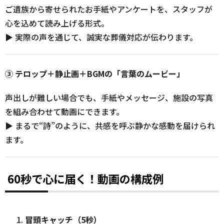
ご遺族から寄せられたお手紙やアンケートを、スタッフが
心を込めて読み上げる形式。
▶ 実際の声を通じて、誠実な葬儀対応が伝わります。
③ テロップ＋静止画＋BGMの「言葉のムービー」
声出しが難しい場合でも、手紙やメッセージ、施設の写真
を組み合わせて動画にできます。
▶ まるで“詩”のように、共感を呼ぶ静かな感動を届けられ
ます。
60秒で心に届く！動画の構成例
冒頭キャッチ（5秒）