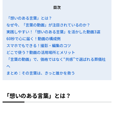
目次
「想いのある言葉」とは？
なぜ今、「言葉の動画」が注目されているのか？
実践しやすい！「想いのある言葉」を活かした動画3選
60秒で心に届く！動画の構成例
スマホでもできる！撮影・編集のコツ
どこで使う？動画の活用場所とメリット
「言葉の動画」で、価格ではなく“共感”で選ばれる葬儀社
へ
まとめ：その言葉は、きっと誰かを救う
「想いのある言葉」とは？