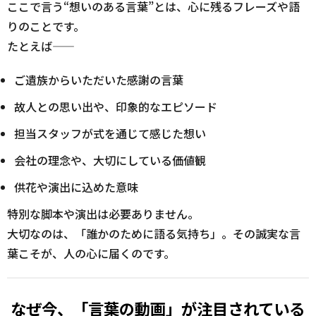
ここで言う“想いのある言葉”とは、心に残るフレーズや語
りのことです。
たとえば——
ご遺族からいただいた感謝の言葉
故人との思い出や、印象的なエピソード
担当スタッフが式を通じて感じた想い
会社の理念や、大切にしている価値観
供花や演出に込めた意味
特別な脚本や演出は必要ありません。
大切なのは、「誰かのために語る気持ち」。その誠実な言
葉こそが、人の心に届くのです。
なぜ今、「言葉の動画」が注目されている