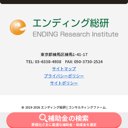
東京都練馬区練馬1-41-17
TEL: 03-6338-4938 FAX: 050-3730-2524
サイトマップ
プライバシーポリシー
サイトポリシー
© 2019-2026 エンディング総研 | コンサルティングファーム.
補助金の検索
葬儀社さまに最適な補助金・助成金を選定