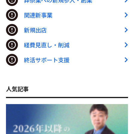
関連新事業
新規出店
経費見直し・削減
終活サポート支援
人気記事