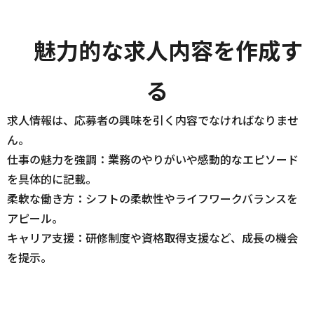
魅力的な求人内容を作成す
る
求人情報は、応募者の興味を引く内容でなければなりませ
ん。
仕事の魅力を強調：業務のやりがいや感動的なエピソード
を具体的に記載。
柔軟な働き方：シフトの柔軟性やライフワークバランスを
アピール。
キャリア支援：研修制度や資格取得支援など、成長の機会
を提示。