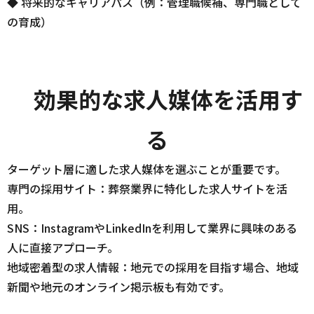
◆ 将来的なキャリアパス（例：管理職候補、専門職として
の育成）
効果的な求人媒体を活用す
る
ターゲット層に適した求人媒体を選ぶことが重要です。
専門の採用サイト：葬祭業界に特化した求人サイトを活
用。
SNS：InstagramやLinkedInを利用して業界に興味のある
人に直接アプローチ。
地域密着型の求人情報：地元での採用を目指す場合、地域
新聞や地元のオンライン掲示板も有効です。