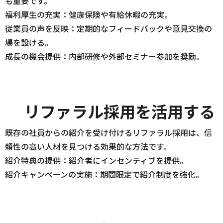
も重要です。
福利厚生の充実：健康保険や有給休暇の充実。
従業員の声を反映：定期的なフィードバックや意見交換の
場を設ける。
成長の機会提供：内部研修や外部セミナー参加を奨励。
リファラル採用を活用する
既存の社員からの紹介を受け付けるリファラル採用は、信
頼性の高い人材を見つける効果的な方法です。
紹介特典の提供：紹介者にインセンティブを提供。
紹介キャンペーンの実施：期間限定で紹介制度を強化。