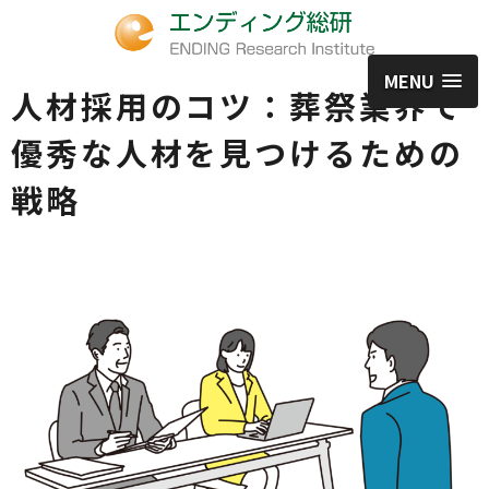
MENU
人材採用のコツ：葬祭業界で
優秀な人材を見つけるための
戦略