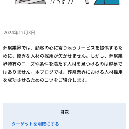
2024年12月3日
葬祭業界では、顧客の心に寄り添うサービスを提供するた
めに、優秀な人材の採用が欠かせません。しかし、葬祭業
界特有のニーズや条件を満たす人材を見つけるのは容易で
はありません。本ブログでは、葬祭業界における人材採用
を成功させるためのコツをご紹介します。
目次
ターゲットを明確にする