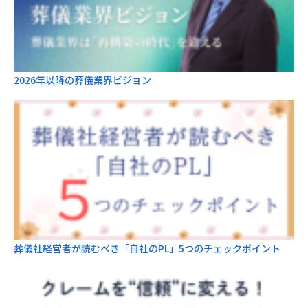
2026年以降の葬儀業界ビジョン
葬儀社経営者が読むべき「自社のPL」5つのチェックポイント