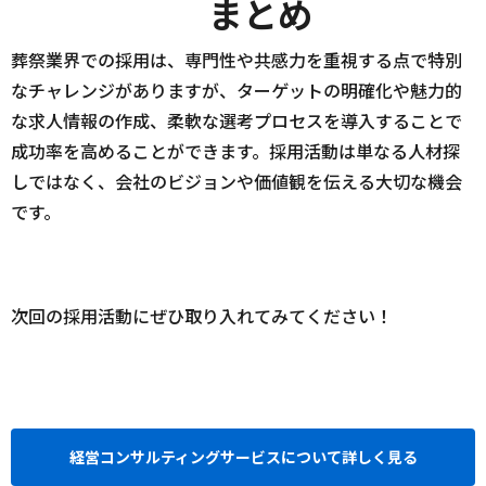
まとめ
葬祭業界での採用は、専門性や共感力を重視する点で特別
なチャレンジがありますが、ターゲットの明確化や魅力的
な求人情報の作成、柔軟な選考プロセスを導入することで
成功率を高めることができます。採用活動は単なる人材探
しではなく、会社のビジョンや価値観を伝える大切な機会
です。
次回の採用活動にぜひ取り入れてみてください！
経営コンサルティングサービスについて詳しく見る