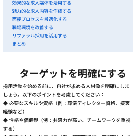
効果的な求人媒体を活用する
魅力的な求人内容を作成する
面接プロセスを最適化する
職場環境を改善する
リファラル採用を活用する
まとめ
ターゲットを明確にする
採用活動を始める前に、自社が求める人材像を明確にしま
しょう。以下のポイントを考慮してください：
◆ 必要なスキルや資格（例：葬儀ディレクター資格、接客
経験など）
◆ 性格や価値観（例：共感力が高い、チームワークを重視
する）