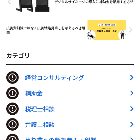
デジタルサイネージの導入に補助金を活用する方法
広告費削減ではなく広告戦略見直しを考えるべき理
由
カテゴリ
経営コンサルティング
補助金
税理士相談
弁護士相談
葬祭業への新規参入・創業