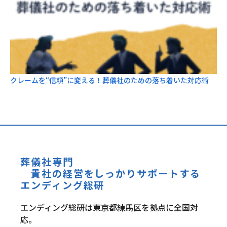
クレームを“信頼”に変える！葬儀社のための落ち着いた対応術
葬儀社専門
貴社の経営をしっかりサポートする
エンディング総研
エンディング総研は東京都練馬区を拠点に全国対
応。