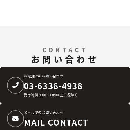
CONTACT
お問い合わせ
お電話でのお問い合わせ
03-6338-4938
受付時間 9:00〜18:00 土日祝除く
メールでのお問い合わせ
MAIL CONTACT