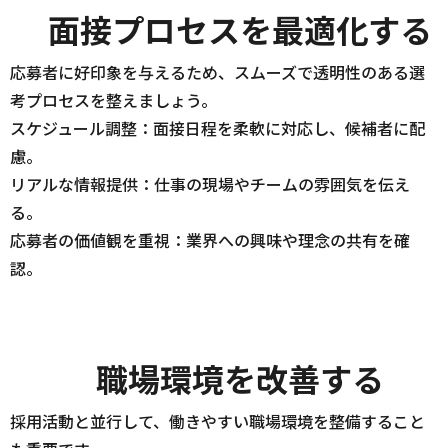
面接プロセスを最適化する
応募者に好印象を与えるため、スムーズで透明性のある選
考プロセスを整えましょう。
スケジュール調整：面接日程を柔軟に対応し、候補者に配
慮。
リアルな情報提供：仕事の現場やチームの雰囲気を伝え
る。
応募者の価値観を重視：業界への興味や理念の共有を確
認。
職場環境を改善する
採用活動と並行して、働きやすい職場環境を整備すること