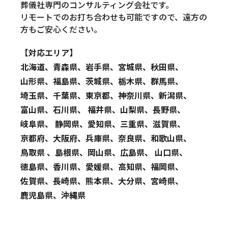
葬儀社専門のコンサルティング会社です。
リモートでのお打ち合わせも可能ですので、遠方の
方もご安心ください。
【対応エリア】
北海道、青森県、岩手県、宮城県、秋田県、
山形県、福島県、茨城県、栃木県、群馬県、
埼玉県、千葉県、東京都、神奈川県、新潟県、
富山県、石川県、 福井県、山梨県、長野県、
岐阜県、 静岡県、愛知県、三重県、滋賀県、
京都府、大阪府、兵庫県、奈良県、和歌山県、
鳥取県 、島根県、岡山県、広島県、 山口県、
徳島県、香川県、愛媛県、高知県、福岡県、
佐賀県、長崎県、熊本県、大分県、宮崎県、
鹿児島県、沖縄県