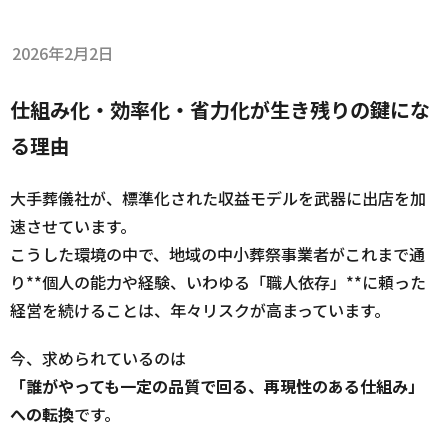
2026年2月2日
仕組み化・効率化・省力化が生き残りの鍵にな
る理由
大手葬儀社が、標準化された収益モデルを武器に出店を加
速させています。
こうした環境の中で、地域の中小葬祭事業者がこれまで通
り**個人の能力や経験、いわゆる「職人依存」**に頼った
経営を続けることは、年々リスクが高まっています。
今、求められているのは
「誰がやっても一定の品質で回る、再現性のある仕組み」
への転換
です。