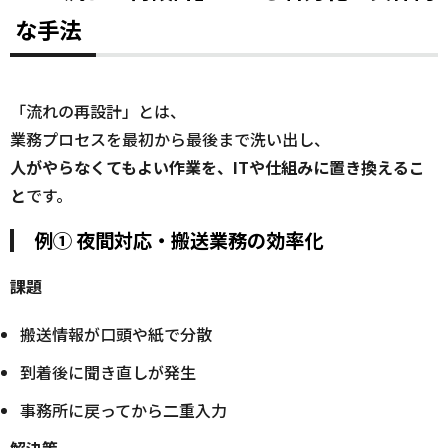
な手法
「流れの再設計」とは、
業務プロセスを最初から最後まで洗い出し、
人がやらなくてもよい作業を、ITや仕組みに置き換えるこ
と
です。
例① 夜間対応・搬送業務の効率化
課題
搬送情報が口頭や紙で分散
到着後に聞き直しが発生
事務所に戻ってから二重入力
解決策