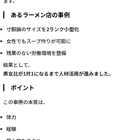
ます。
あるラーメン店の事例
寸胴鍋のサイズを
2ランク小型化
女性でもスープ作りが可能に
残業のない労働環境を整備
結果として、
男女比が1対1になるまで人材活用が進みました。
ポイント
この事例の本質は、
体力
経験