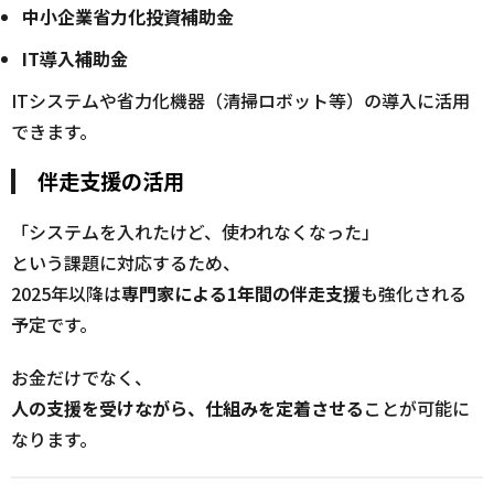
中小企業省力化投資補助金
IT導入補助金
ITシステムや省力化機器（清掃ロボット等）の導入に活用
できます。
伴走支援の活用
「システムを入れたけど、使われなくなった」
という課題に対応するため、
2025年以降は
専門家による1年間の伴走支援
も強化される
予定です。
お金だけでなく、
人の支援を受けながら、仕組みを定着させる
ことが可能に
なります。