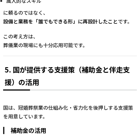
属人的なスキル
に頼るのではなく、
設備と業務を「誰でもできる形」に再設計したこと
です。
この考え方は、
葬儀業の現場にも十分応用可能です。
5. 国が提供する支援策（補助金と伴走支
援）の活用
国は、冠婚葬祭業の仕組み化・省力化を後押しする支援策
を用意しています。
補助金の活用