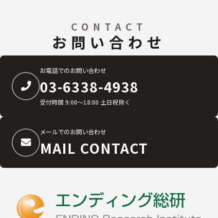
CONTACT
お問い合わせ
お電話でのお問い合わせ
03-6338-4938
受付時間 9:00〜18:00 土日祝除く
メールでのお問い合わせ
MAIL CONTACT