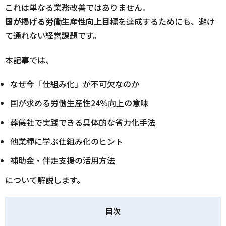
これは単なる業務改善ではありません。
国が掲げる労働生産性向上目標
を達成するためにも、避け
て通れない経営課題です。
本記事では、
なぜ今「仕組み化」が不可欠なのか
国が求める労働生産性24％向上の意味
葬儀社で実践できる具体的な省力化手法
他業種に学ぶ仕組み化のヒント
補助金・伴走支援の活用方法
について解説します。
目次