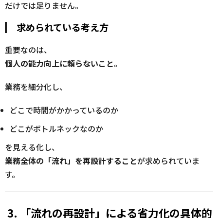
だけでは足りません。
求められている考え方
重要なのは、
個人の能力向上に頼らないこと
。
業務を細分化し、
どこで時間がかかっているのか
どこがボトルネックなのか
を見える化し、
業務全体の「流れ」を再設計すること
が求められていま
す。
3. 「流れの再設計」による省力化の具体的