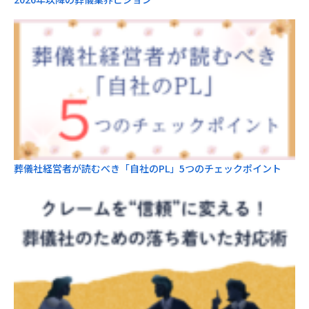
葬儀社経営者が読むべき「自社のPL」5つのチェックポイント