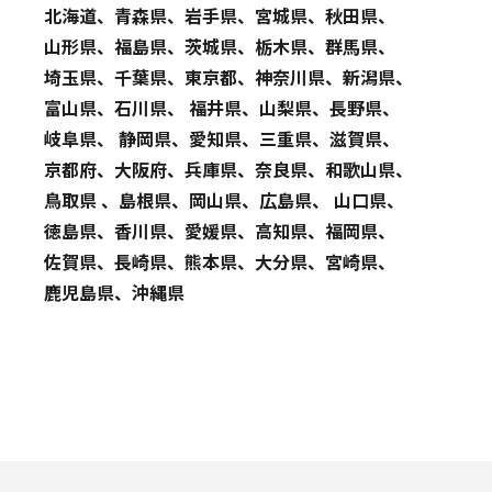
北海道、青森県、岩手県、宮城県、秋田県、
山形県、福島県、茨城県、栃木県、群馬県、
埼玉県、千葉県、東京都、神奈川県、新潟県、
富山県、石川県、 福井県、山梨県、長野県、
岐阜県、 静岡県、愛知県、三重県、滋賀県、
京都府、大阪府、兵庫県、奈良県、和歌山県、
鳥取県 、島根県、岡山県、広島県、 山口県、
徳島県、香川県、愛媛県、高知県、福岡県、
佐賀県、長崎県、熊本県、大分県、宮崎県、
鹿児島県、沖縄県