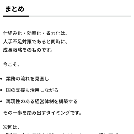
まとめ
仕組み化・効率化・省力化は、
人手不足対策
であると同時に、
成長戦略そのもの
です。
今こそ、
業務の流れを見直し
国の支援も活用しながら
再現性のある経営体制を構築する
その一歩を踏み出すタイミングです。
次回は、