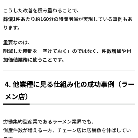
こうした改善を積み重ねることで、
葬儀1件あたり約160分の時間削減
が実現している事例もあ
ります。
重要なのは、
削減した時間を「空けておく」のではなく、件数増加や付
加価値業務に使うこと
です。
4. 他業種に見る仕組み化の成功事例（ラー
メン店）
労働集約型産業であるラーメン業界でも、
倒産件数が増える一方、チェーン店は店舗数を伸ばしてい