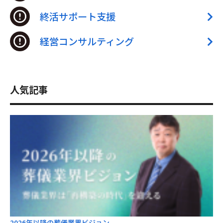
終活サポート支援
経営コンサルティング
人気記事
2026年以降の葬儀業界ビジョン