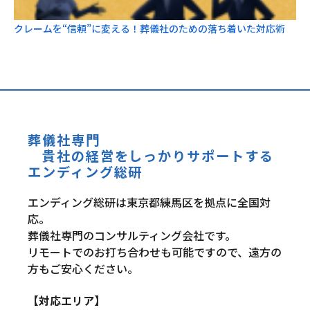
クレームを“信頼”に変える！葬儀社のための落ち着いた対応術
葬儀社専門
貴社の経営をしっかりサポートする
エンディング総研
エンディング総研は東京都練馬区を拠点に全国対
応。
葬儀社専門のコンサルティング会社です。
リモートでのお打ち合わせも可能ですので、遠方の
方もご安心ください。
【対応エリア】