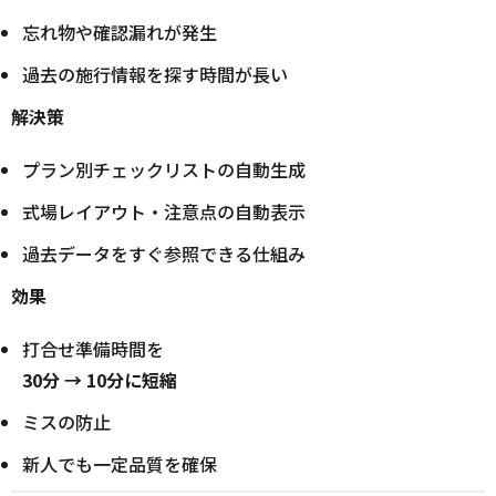
忘れ物や確認漏れが発生
過去の施行情報を探す時間が長い
解決策
プラン別チェックリストの自動生成
式場レイアウト・注意点の自動表示
過去データをすぐ参照できる仕組み
効果
打合せ準備時間を
30分 → 10分に短縮
ミスの防止
新人でも一定品質を確保