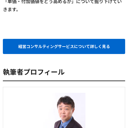
「単価・付加価値をどう高めるか」について掘り下げてい
きます。
経営コンサルティングサービスについて詳しく見る