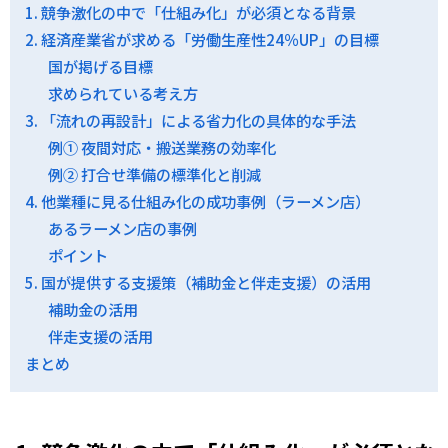
1. 競争激化の中で「仕組み化」が必須となる背景
2. 経済産業省が求める「労働生産性24％UP」の目標
国が掲げる目標
求められている考え方
3. 「流れの再設計」による省力化の具体的な手法
例① 夜間対応・搬送業務の効率化
例② 打合せ準備の標準化と削減
4. 他業種に見る仕組み化の成功事例（ラーメン店）
あるラーメン店の事例
ポイント
5. 国が提供する支援策（補助金と伴走支援）の活用
補助金の活用
伴走支援の活用
まとめ