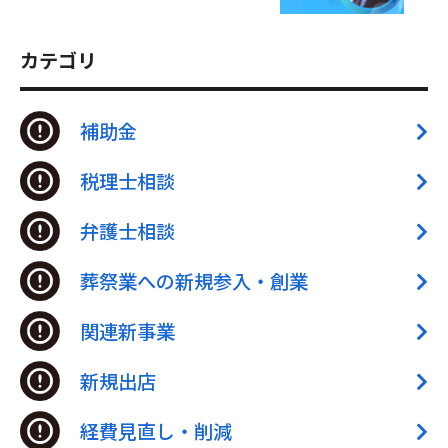
カテゴリ
補助金
税理士相談
弁護士相談
葬祭業への新規参入・創業
関連新事業
新規出店
経費見直し・削減