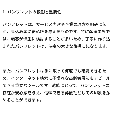
1. パンフレットの役割と重要性
パンフレットは、サービス内容や企業の理念を明確に伝
え、見込み客に安心感を与えるものです。特に葬儀業界で
は、顧客が慎重に検討することが多いため、丁寧に作り込
まれたパンフレットは、決定の大きな後押しになります。
また、パンフレットは手に取って何度でも確認できるた
め、インターネット検索に不慣れな高齢者層にもアピール
できる重要なツールです。遺族にとって、パンフレットの
存在が安心感を与え、信頼できる葬儀社としての印象を深
めることができます。