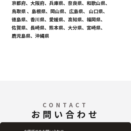
京都府、大阪府、兵庫県、奈良県、和歌山県、
鳥取県 、島根県、岡山県、広島県、 山口県、
徳島県、香川県、愛媛県、高知県、福岡県、
佐賀県、長崎県、熊本県、大分県、宮崎県、
鹿児島県、沖縄県
CONTACT
お問い合わせ