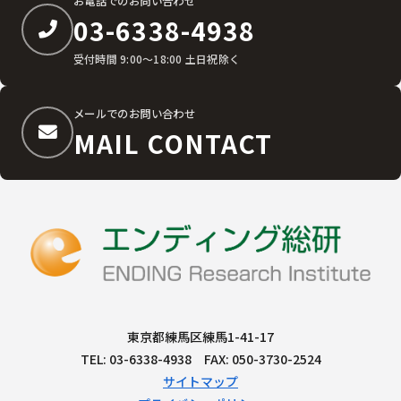
お電話でのお問い合わせ
03-6338-4938
受付時間 9:00〜18:00 土日祝除く
メールでのお問い合わせ
MAIL CONTACT
東京都練馬区練馬1-41-17
TEL: 03-6338-4938 FAX: 050-3730-2524
サイトマップ