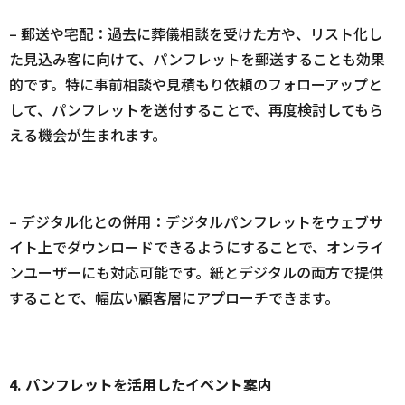
– 郵送や宅配：過去に葬儀相談を受けた方や、リスト化し
た見込み客に向けて、パンフレットを郵送することも効果
的です。特に事前相談や見積もり依頼のフォローアップと
して、パンフレットを送付することで、再度検討してもら
える機会が生まれます。
– デジタル化との併用：デジタルパンフレットをウェブサ
イト上でダウンロードできるようにすることで、オンライ
ンユーザーにも対応可能です。紙とデジタルの両方で提供
することで、幅広い顧客層にアプローチできます。
4. パンフレットを活用したイベント案内