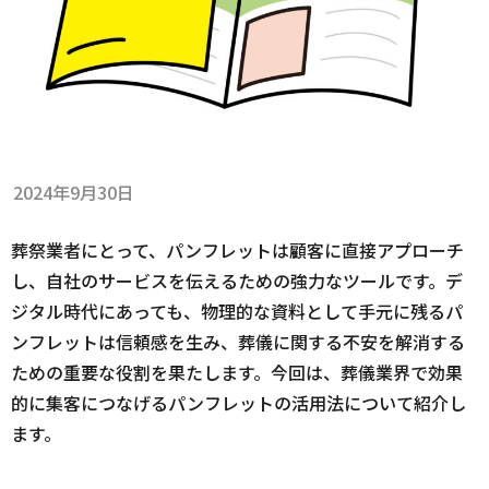
2024年9月30日
葬祭業者にとって、パンフレットは顧客に直接アプローチ
し、自社のサービスを伝えるための強力なツールです。デ
ジタル時代にあっても、物理的な資料として手元に残るパ
ンフレットは信頼感を生み、葬儀に関する不安を解消する
ための重要な役割を果たします。今回は、葬儀業界で効果
的に集客につなげるパンフレットの活用法について紹介し
ます。