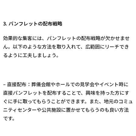
3. パンフレットの配布戦略
効果的な集客には、パンフレットの配布戦略が欠かせませ
ん。以下のような方法を取り入れて、広範囲にリーチでき
るように工夫しましょう。
– 直接配布：葬儀会館やホールでの見学会やイベント時に
直接パンフレットを配布することで、興味を持った方にす
ぐに手に取ってもらうことができます。また、地元のコミュ
ニティセンターや公共施設に置かせてもらうのも良い方法
です。