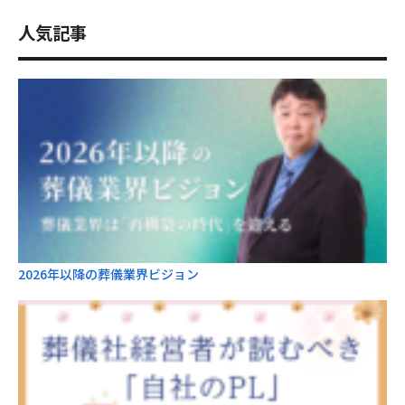
人気記事
2026年以降の葬儀業界ビジョン