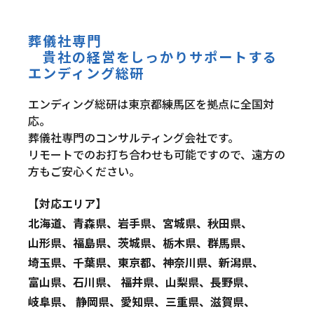
葬儀社専門
貴社の経営をしっかりサポートする
エンディング総研
エンディング総研は東京都練馬区を拠点に全国対
応。
葬儀社専門のコンサルティング会社です。
リモートでのお打ち合わせも可能ですので、遠方の
方もご安心ください。
【対応エリア】
北海道、青森県、岩手県、宮城県、秋田県、
山形県、福島県、茨城県、栃木県、群馬県、
埼玉県、千葉県、東京都、神奈川県、新潟県、
富山県、石川県、 福井県、山梨県、長野県、
岐阜県、 静岡県、愛知県、三重県、滋賀県、