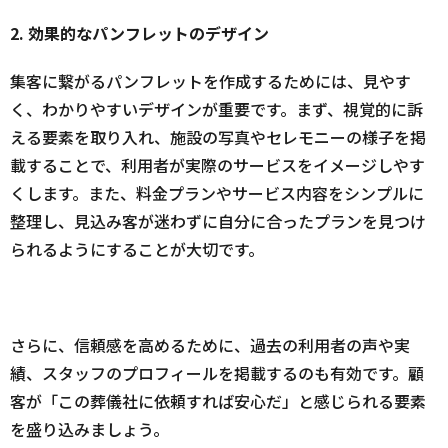
2. 効果的なパンフレットのデザイン
集客に繋がるパンフレットを作成するためには、見やす
く、わかりやすいデザインが重要です。まず、視覚的に訴
える要素を取り入れ、施設の写真やセレモニーの様子を掲
載することで、利用者が実際のサービスをイメージしやす
くします。また、料金プランやサービス内容をシンプルに
整理し、見込み客が迷わずに自分に合ったプランを見つけ
られるようにすることが大切です。
さらに、信頼感を高めるために、過去の利用者の声や実
績、スタッフのプロフィールを掲載するのも有効です。顧
客が「この葬儀社に依頼すれば安心だ」と感じられる要素
を盛り込みましょう。