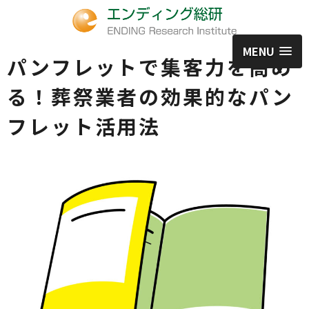
MENU
パンフレットで集客力を高め
る！葬祭業者の効果的なパン
フレット活用法