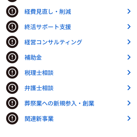
経費見直し・削減
終活サポート支援
経営コンサルティング
補助金
税理士相談
弁護士相談
葬祭業への新規参入・創業
関連新事業