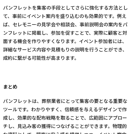
パンフレットを集客の手段としてさらに強化する方法とし
て、事前にイベント案内を盛り込むのも効果的です。例え
ば、セレモニーの見学会や相談会、事前説明会の案内をパ
ンフレットに掲載し、参加を促すことで、実際に顧客と対
面する機会を作りやすくなります。イベント参加者には、
詳細なサービス内容や見積もりの説明を行うことができ、
成約に繋がる可能性が高まります。
まとめ
パンフレットは、葬祭業者にとって集客の要となる重要な
ツールです。わかりやすく、信頼感を与えるデザインで作
成し、効果的な配布戦略を取ることで、広範囲にアプロー
チし、見込み客の獲得につなげることができます。物理的