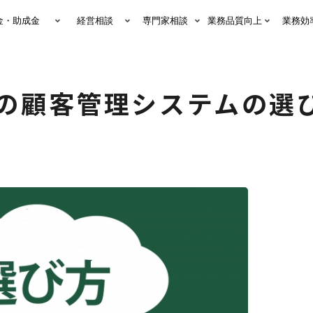
金・助成金
経営相談
専門家相談
業務品質向上
業務効
の顧客管理システムの選