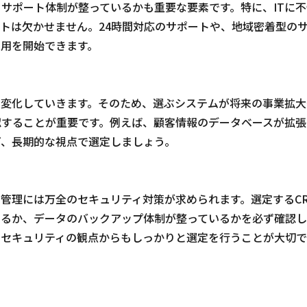
サポート体制が整っているかも重要な要素です。特に、ITに不
トは欠かせません。24時間対応のサポートや、地域密着型の
用を開始できます。
も変化していきます。そのため、選ぶシステムが将来の事業拡大
認することが重要です。例えば、顧客情報のデータベースが拡張
ど、長期的な視点で選定しましょう。
管理には万全のセキュリティ対策が求められます。選定するC
いるか、データのバックアップ体制が整っているかを必ず確認
、セキュリティの観点からもしっかりと選定を行うことが大切で