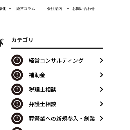
率化
経営コラム
会社案内
お問い合わせ
び
カテゴリ
経営コンサルティング
補助金
税理士相談
弁護士相談
葬祭業への新規参入・創業