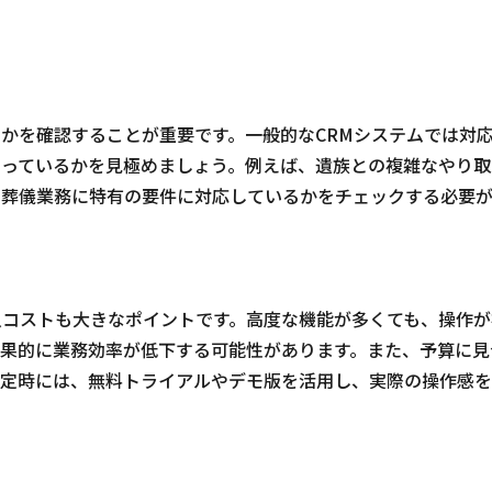
かを確認することが重要です。一般的なCRMシステムでは対
わっているかを見極めましょう。例えば、遺族との複雑なやり取
、葬儀業務に特有の要件に対応しているかをチェックする必要
入コストも大きなポイントです。高度な機能が多くても、操作が
結果的に業務効率が低下する可能性があります。また、予算に見
選定時には、無料トライアルやデモ版を活用し、実際の操作感