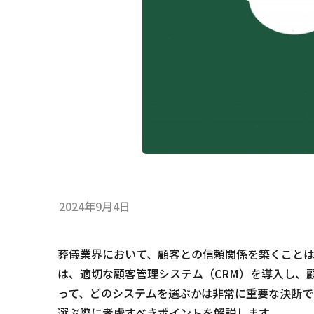
2024年9月4日
葬儀業界において、顧客との信頼関係を築くこと
は、適切な顧客管理システム（CRM）を導入し、
って、どのシステムを選ぶかは非常に重要な決断で
選ぶ際に考慮すべきポイントを解説します。