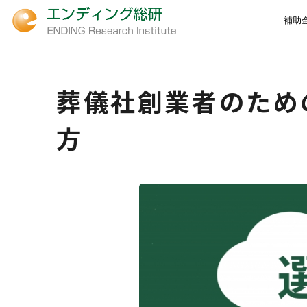
補助
葬儀社創業者のため
方