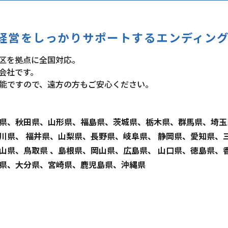
経営をしっかりサポートするエンディン
区を拠点に全国対応。
会社です。
能ですので、遠方の方もご安心ください。
県、秋田県、山形県、福島県、茨城県、栃木県、群馬県、埼玉
川県、 福井県、山梨県、長野県、岐阜県、 静岡県、愛知県、
山県、鳥取県 、島根県、岡山県、広島県、 山口県、徳島県、
県、大分県、宮崎県、鹿児島県、沖縄県