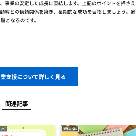
は、事業の安定した成長に直結します。上記のポイントを押さえ
、顧客との信頼関係を築き、長期的な成功を目指しましょう。適
る鍵となるのです。
創業支援について詳しく見る
関連記事
ィング
税理士相談