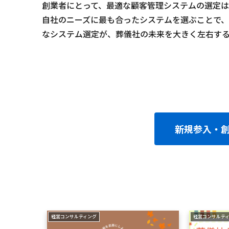
創業者にとって、最適な顧客管理システムの選定
自社のニーズに最も合ったシステムを選ぶことで
なシステム選定が、葬儀社の未来を大きく左右す
新規参入・
経営コンサルティング
経営コンサルテ