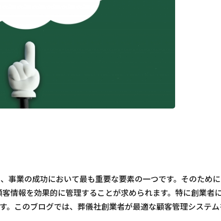
は、事業の成功において最も重要な要素の一つです。そのために
顧客情報を効果的に管理することが求められます。特に創業者
す。このブログでは、葬儀社創業者が最適な顧客管理システム