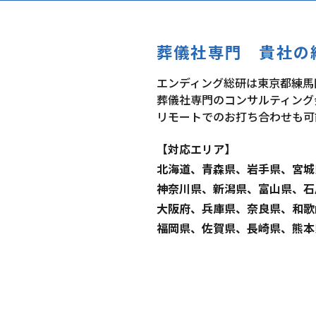
葬儀社専門
貴社の
エンディング総研は東京都練馬
葬儀社専門のコンサルティング
リモートでのお打ち合わせも可
【対応エリア】
北海道、青森県、岩手県、宮城
神奈川県、新潟県、富山県、石
大阪府、兵庫県、奈良県、和歌
福岡県、佐賀県、長崎県、熊本