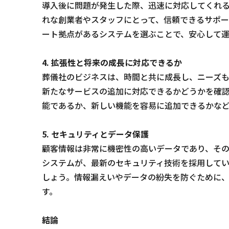
導入後に問題が発生した際、迅速に対応してくれる
れな創業者やスタッフにとって、信頼できるサポー
ート拠点があるシステムを選ぶことで、安心して運
4. 拡張性と将来の成長に対応できるか
葬儀社のビジネスは、時間と共に成長し、ニーズ
新たなサービスの追加に対応できるかどうかを確
能であるか、新しい機能を容易に追加できるかな
5. セキュリティとデータ保護
顧客情報は非常に機密性の高いデータであり、その
システムが、最新のセキュリティ技術を採用して
しょう。情報漏えいやデータの紛失を防ぐために
す。
結論