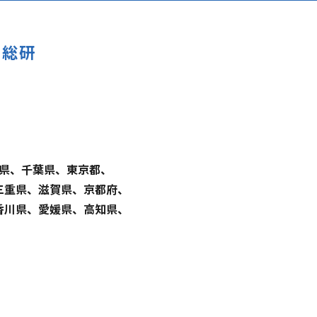
グ総研
県、千葉県、東京都、
三重県、滋賀県、京都府、
香川県、愛媛県、高知県、