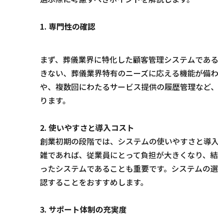
1. 専門性の確認
まず、葬儀業界に特化した顧客管理システムである
きない、葬儀業界特有のニーズに応える機能が備
や、複数回にわたるサービス提供の履歴管理など
ります。
2. 使いやすさと導入コスト
創業初期の段階では、システムの使いやすさと導
雑であれば、従業員にとって負担が大きくなり、
ったシステムであることも重要です。システムの
認することをおすすめします。
3. サポート体制の充実度