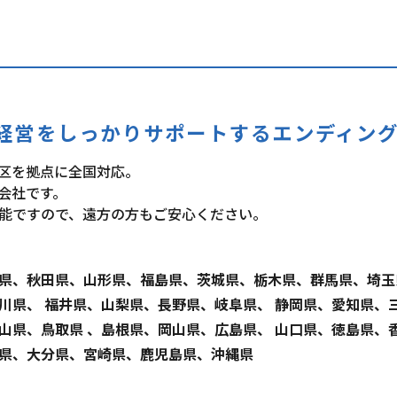
経営をしっかりサポートするエンディン
区を拠点に全国対応。
会社です。
能ですので、遠方の方もご安心ください。
県、秋田県、山形県、福島県、茨城県、栃木県、群馬県、埼玉
川県、 福井県、山梨県、長野県、岐阜県、 静岡県、愛知県、
山県、鳥取県 、島根県、岡山県、広島県、 山口県、徳島県、
県、大分県、宮崎県、鹿児島県、沖縄県