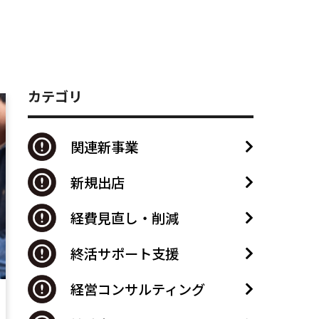
カテゴリ
関連新事業
新規出店
経費見直し・削減
終活サポート支援
経営コンサルティング