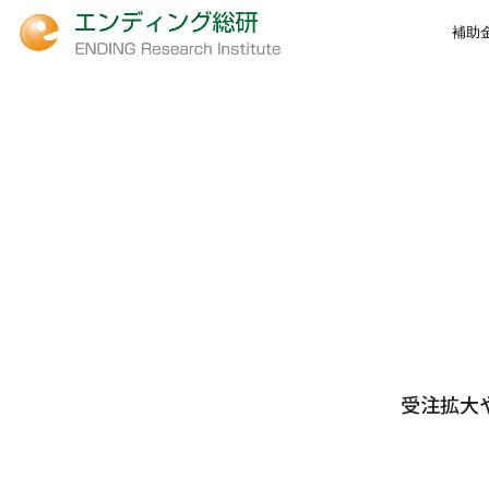
補助
受注拡大