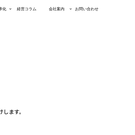
率化
経営コラム
会社案内
お問い合わせ
けします。