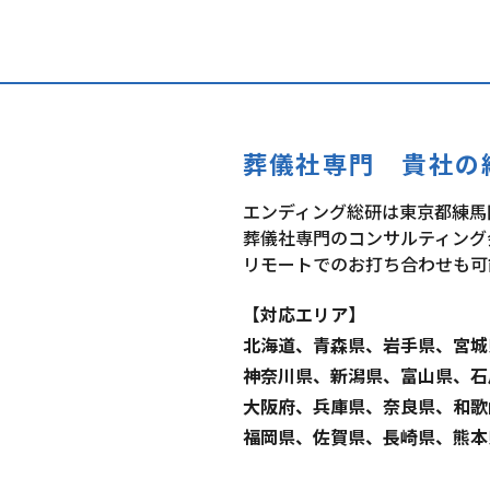
葬儀社専門
貴社の
エンディング総研は東京都練馬
葬儀社専門のコンサルティング
リモートでのお打ち合わせも可
【対応エリア】
北海道、青森県、岩手県、宮城
神奈川県、新潟県、富山県、石
大阪府、兵庫県、奈良県、和歌
福岡県、佐賀県、長崎県、熊本