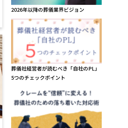
2026年以降の葬儀業界ビジョン
葬儀社経営者が読むべき「自社のPL」
5つのチェックポイント