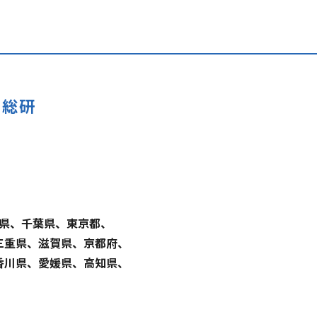
グ総研
県、千葉県、東京都、
三重県、滋賀県、京都府、
香川県、愛媛県、高知県、