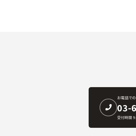
お電話での
03-
受付時間 9