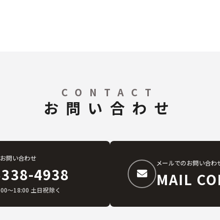
CONTACT
お問い合わせ
お問い合わせ
メールでのお問い合わ
6338-4938
MAIL CO
:00〜18:00 土日祝除く