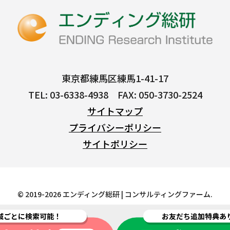
東京都練馬区練馬1-41-17
TEL: 03-6338-4938 FAX: 050-3730-2524
サイトマップ
プライバシーポリシー
サイトポリシー
© 2019-2026 エンディング総研 | コンサルティングファーム.
域ごとに検索可能！
お友だち追加特典あ