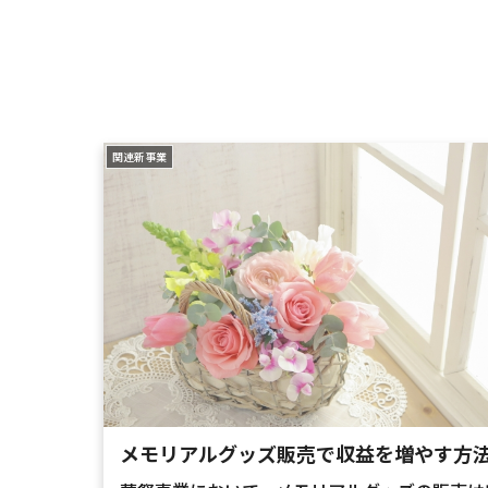
関連新事業
メモリアルグッズ販売で収益を増やす方