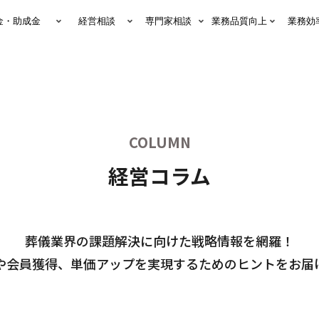
金・助成金
経営相談
専門家相談
業務品質向上
業務効
COLUMN
経営コラム
葬儀業界の課題解決に向けた戦略情報を網羅！
や会員獲得、単価アップを実現するためのヒントをお届