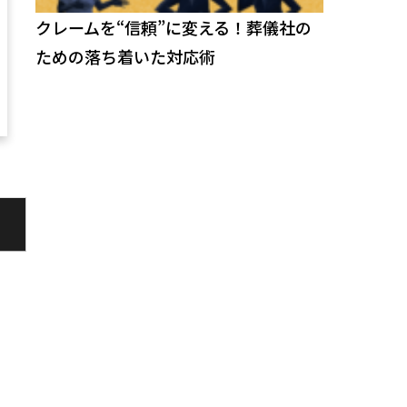
クレームを“信頼”に変える！葬儀社の
ための落ち着いた対応術