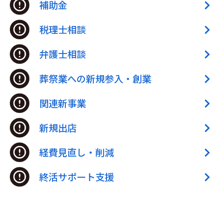
補助金
税理士相談
弁護士相談
葬祭業への新規参入・創業
関連新事業
新規出店
経費見直し・削減
終活サポート支援