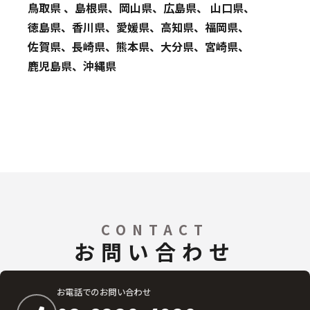
鳥取県 、島根県、岡山県、広島県、 山口県、
徳島県、香川県、愛媛県、高知県、福岡県、
佐賀県、長崎県、熊本県、大分県、宮崎県、
鹿児島県、沖縄県
CONTACT
お問い合わせ
お電話でのお問い合わせ