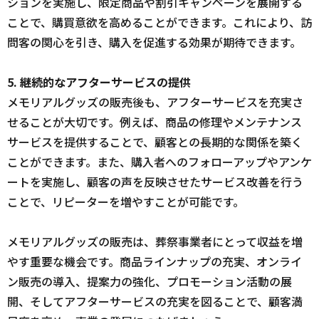
ションを実施し、限定商品や割引キャンペーンを展開する
ことで、購買意欲を高めることができます。これにより、訪
問客の関心を引き、購入を促進する効果が期待できます。
5. 継続的なアフターサービスの提供
メモリアルグッズの販売後も、アフターサービスを充実さ
せることが大切です。例えば、商品の修理やメンテナンス
サービスを提供することで、顧客との長期的な関係を築く
ことができます。また、購入者へのフォローアップやアンケ
ートを実施し、顧客の声を反映させたサービス改善を行う
ことで、リピーターを増やすことが可能です。
メモリアルグッズの販売は、葬祭事業者にとって収益を増
やす重要な機会です。商品ラインナップの充実、オンライ
ン販売の導入、提案力の強化、プロモーション活動の展
開、そしてアフターサービスの充実を図ることで、顧客満