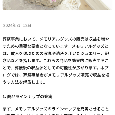
2024年8月12日
葬祭事業において、メモリアルグッズの販売は収益を増や
すための重要な要素となっています。メモリアルグッズと
は、故人を偲ぶための写真や遺灰を用いたジュエリー、記
念品などを指します。これらの商品を効果的に販売するこ
とで、葬儀後の収益源としての可能性が広がります。本ブ
ログでは、葬祭事業者がメモリアルグッズ販売で収益を増
やす方法を解説します。
1. 商品ラインナップの充実
まず、メモリアルグッズのラインナップを充実させること