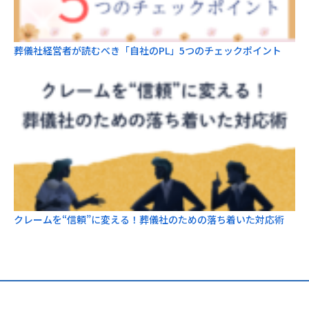
葬儀社経営者が読むべき「自社のPL」5つのチェックポイント
クレームを“信頼”に変える！葬儀社のための落ち着いた対応術