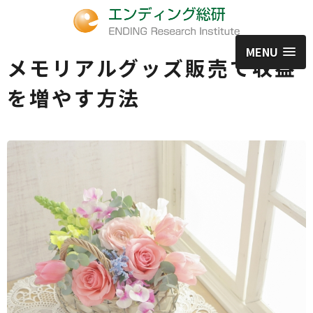
MENU
メモリアルグッズ販売で収益
を増やす方法