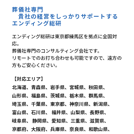
葬儀社専門
貴社の経営をしっかりサポートする
エンディング総研
エンディング総研は東京都練馬区を拠点に全国対
応。
葬儀社専門のコンサルティング会社です。
リモートでのお打ち合わせも可能ですので、遠方の
方もご安心ください。
【対応エリア】
北海道、青森県、岩手県、宮城県、秋田県、
山形県、福島県、茨城県、栃木県、群馬県、
埼玉県、千葉県、東京都、神奈川県、新潟県、
富山県、石川県、 福井県、山梨県、長野県、
岐阜県、 静岡県、愛知県、三重県、滋賀県、
京都府、大阪府、兵庫県、奈良県、和歌山県、