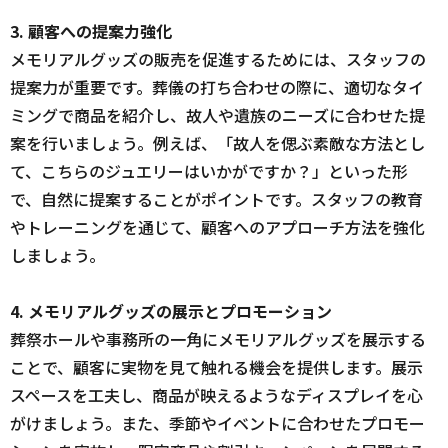
3. 顧客への提案力強化
メモリアルグッズの販売を促進するためには、スタッフの
提案力が重要です。葬儀の打ち合わせの際に、適切なタイ
ミングで商品を紹介し、故人や遺族のニーズに合わせた提
案を行いましょう。例えば、「故人を偲ぶ素敵な方法とし
て、こちらのジュエリーはいかがですか？」といった形
で、自然に提案することがポイントです。スタッフの教育
やトレーニングを通じて、顧客へのアプローチ方法を強化
しましょう。
4. メモリアルグッズの展示とプロモーション
葬祭ホールや事務所の一角にメモリアルグッズを展示する
ことで、顧客に実物を見て触れる機会を提供します。展示
スペースを工夫し、商品が映えるようなディスプレイを心
がけましょう。また、季節やイベントに合わせたプロモー