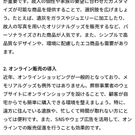
が重要です。故人の個性や家族の要望に合わせたカスタマ
イズが可能な商品を提供することで、選択肢を広げましょ
う。たとえば、遺灰をガラスやジュエリーに加工したり、
故人の写真を用いたオリジナルグッズを販売するなど、パ
ーソナライズされた商品が人気です。また、シンプルで高
品質なデザインや、環境に配慮したエコ商品も需要があり
ます。
2. オンライン販売の導入
近年、オンラインショッピングが一般的となっており、メ
モリアルグッズも例外ではありません。葬祭事業者のウェ
ブサイトにオンラインショップを設けることで、顧客が自
宅からでも簡単に購入できる環境を整えましょう。特に、
遠方に住んでいる遺族や、忙しくて時間が取れない方にと
っては便利です。また、SNSやウェブ広告を活用して、オン
ラインでの販売促進を行うことも効果的です。