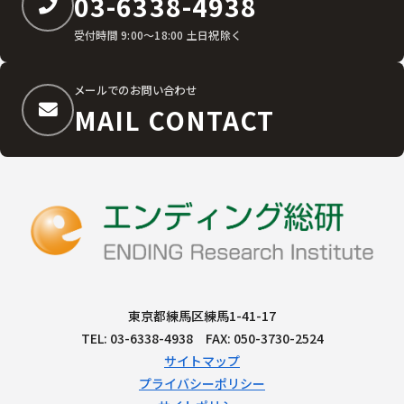
03-6338-4938
受付時間 9:00〜18:00 土日祝除く
メールでのお問い合わせ
MAIL CONTACT
東京都練馬区練馬1-41-17
TEL: 03-6338-4938 FAX: 050-3730-2524
サイトマップ
プライバシーポリシー