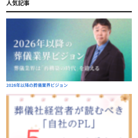
人気記事
2026年以降の葬儀業界ビジョン