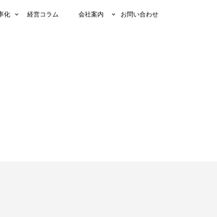
率化
経営コラム
会社案内
お問い合わせ