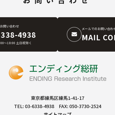
お問い合わせ
メールでのお問い合わ
6338-4938
MAIL CO
:00〜18:00 土日祝除く
東京都練馬区練馬1-41-17
TEL: 03-6338-4938 FAX: 050-3730-2524
サイトマップ