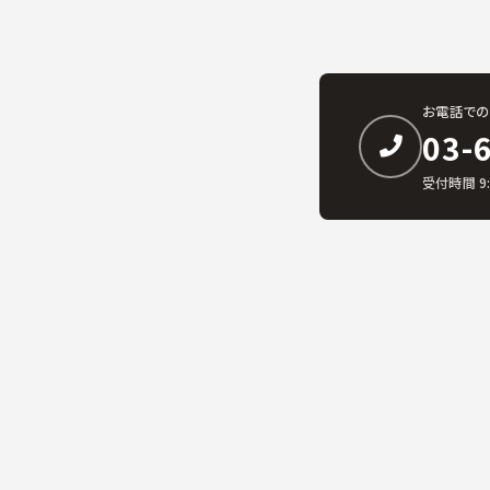
お電話での
03-
受付時間 9