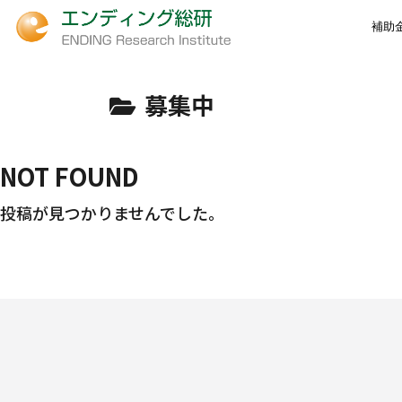
補助
募集中
NOT FOUND
投稿が見つかりませんでした。