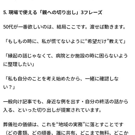
5.
現場で使える「親への切り出し」3フレーズ
50代が一番欲しいのは、結局ここです。渡せば動きます。
「もしもの時に、私が慌てないように“希望だけ”教えて」
「縁起の話じゃなくて、病院とか施設の時に困らないよう
に整理したい」
「私も自分のことを考え始めたから、一緒に確認しな
い？」
一般向け記事でも、身近な例を出す・自分の終活の話から
入る、といった切り出しが提案されています。
葬儀社の価値は、これを“地域の実務”に落とすことです
（どの書類、どの順番、誰に共有、どこまで無料、どこか