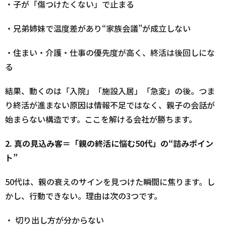
・子が「傷つけたくない」で止まる
・兄弟姉妹で温度差があり“家族会議”が成立しない
・住まい・介護・仕事の優先度が高く、終活は後回しにな
る
結果、動くのは「入院」「施設入居」「急変」の後。つま
り終活が進まない原因は情報不足ではなく、親子の会話が
始まらない構造です。ここを解ける会社が勝ちます。
2.
真の見込み客＝「親の終活に悩む50代」の“詰みポイン
ト”
50代は、親の衰えのサインを見つけた瞬間に焦ります。し
かし、行動できない。理由は次の3つです。
・ 切り出し方が分からない