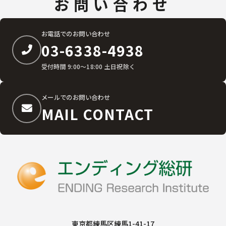
お問い合わせ
お電話でのお問い合わせ
03-6338-4938
受付時間 9:00〜18:00 土日祝除く
メールでのお問い合わせ
MAIL CONTACT
東京都練馬区練馬1-41-17