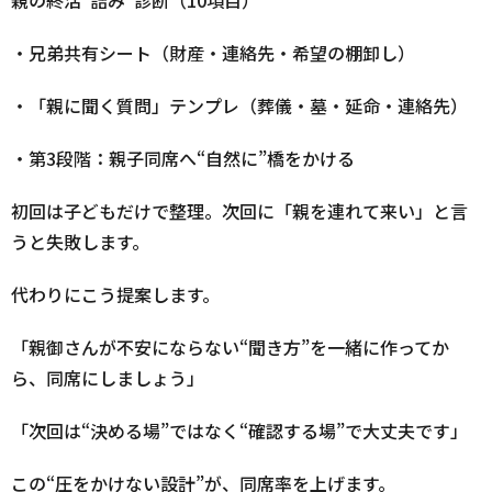
・兄弟共有シート（財産・連絡先・希望の棚卸し）
・「親に聞く質問」テンプレ（葬儀・墓・延命・連絡先）
・第3段階：親子同席へ“自然に”橋をかける
初回は子どもだけで整理。次回に「親を連れて来い」と言
うと失敗します。
代わりにこう提案します。
「親御さんが不安にならない“聞き方”を一緒に作ってか
ら、同席にしましょう」
「次回は“決める場”ではなく“確認する場”で大丈夫です」
この“圧をかけない設計”が、同席率を上げます。