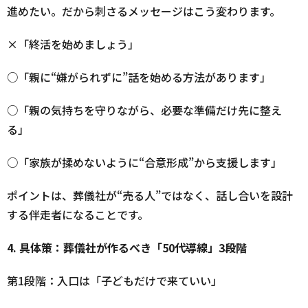
進めたい。だから刺さるメッセージはこう変わります。
×「終活を始めましょう」
○「親に“嫌がられずに”話を始める方法があります」
○「親の気持ちを守りながら、必要な準備だけ先に整え
る」
○「家族が揉めないように“合意形成”から支援します」
ポイントは、葬儀社が“売る人”ではなく、話し合いを設計
する伴走者になることです。
4.
具体策：葬儀社が作るべき「50代導線」3段階
第1段階：入口は「子どもだけで来ていい」