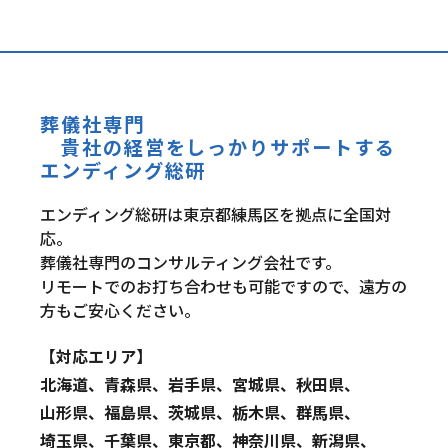
葬儀社専門
貴社の経営をしっかりサポートする
エンディング総研
エンディング総研は東京都練馬区を拠点に全国対
応。
葬儀社専門のコンサルティング会社です。
リモートでのお打ち合わせも可能ですので、遠方の
方もご安心ください。
【対応エリア】
北海道、青森県、岩手県、宮城県、秋田県、
山形県、福島県、茨城県、栃木県、群馬県、
埼玉県、千葉県、東京都、神奈川県、新潟県、