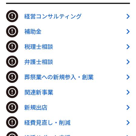
経営コンサルティング
補助金
税理士相談
弁護士相談
葬祭業への新規参入・創業
関連新事業
新規出店
経費見直し・削減