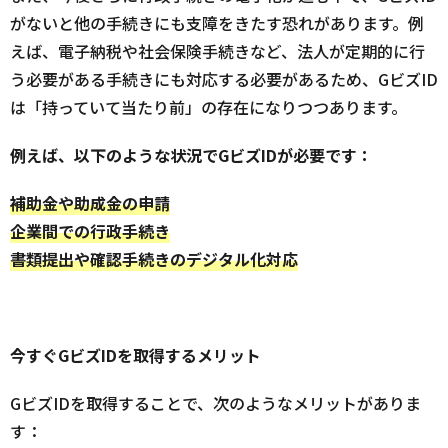
がないと他の手続きにも支障をきたす恐れがあります。例
えば、電子納税や社会保険手続きなど、法人が定期的に行
う必要がある手続きにも対応する必要があるため、GビズID
は「持っていて当たり前」の存在になりつつあります。
例えば、以下のような状況でGビズIDが必要です：
補助金や助成金の申請
企業間での行政手続き
書類提出や確認手続きのデジタル化対応
今すぐGビズIDを取得するメリット
GビズIDを取得することで、次のようなメリットがありま
す：