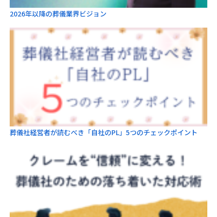
2026年以降の葬儀業界ビジョン
葬儀社経営者が読むべき「自社のPL」5つのチェックポイント