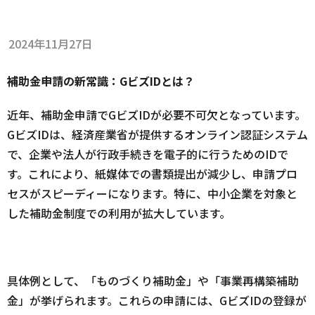
2024年11月27日
補助金申請の新常識：GビズIDとは？
近年、補助金申請でGビズIDが必要不可欠となっています。
GビズIDは、経済産業省が提供するオンライン認証システム
で、企業や法人が行政手続きを電子的に行うためのIDで
す。これにより、紙媒体での書類提出が減少し、申請プロ
セスがスピーディーになります。特に、中小企業を対象と
した補助金制度での利用が拡大しています。
具体例として、「ものづくり補助金」や「事業再構築補助
金」が挙げられます。これらの申請には、GビズIDの登録が