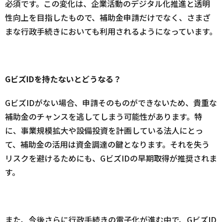
必須です。この変化は、企業活動のデジタル化推進と透明
性向上を目指したもので、補助金申請だけでなく、さまざ
まな行政手続きにおいても利用されるようになっています。
GビズIDを持たないとどうなる？
GビズIDがない場合、申請そのものができないため、貴重な
補助金のチャンスを逃してしまう可能性があります。特
に、事業規模拡大や設備投資を計画している法人にとっ
て、補助金の活用は資金調達の鍵となります。それを失う
リスクを避けるためにも、GビズIDの早期取得が推奨されま
す。
また、今後さらに行政手続きの電子化が進む中で、GビズID