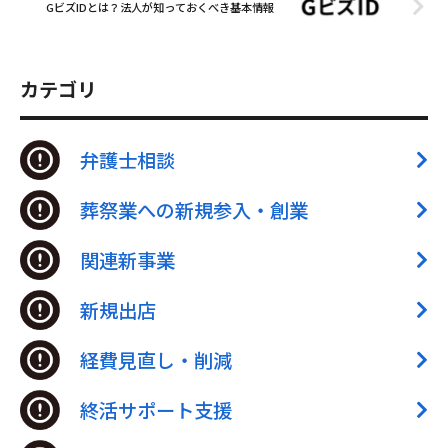
GビズIDとは？法人が知っておくべき基本情報
カテゴリ
弁護士相談
葬祭業への新規参入・創業
関連新事業
新規出店
経費見直し・削減
終活サポート支援