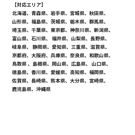
【対応エリア】
北海道、青森県、岩手県、宮城県、秋田県、
山形県、福島県、茨城県、栃木県、群馬県、
埼玉県、千葉県、東京都、神奈川県、新潟県、
富山県、石川県、 福井県、山梨県、長野県、
岐阜県、 静岡県、愛知県、三重県、滋賀県、
京都府、大阪府、兵庫県、奈良県、和歌山県、
鳥取県 、島根県、岡山県、広島県、 山口県、
徳島県、香川県、愛媛県、高知県、福岡県、
佐賀県、長崎県、熊本県、大分県、宮崎県、
鹿児島県、沖縄県