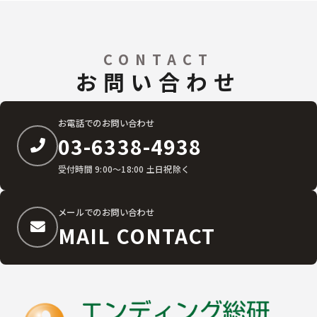
CONTACT
お問い合わせ
お電話でのお問い合わせ
03-6338-4938
受付時間 9:00〜18:00 土日祝除く
メールでのお問い合わせ
MAIL CONTACT