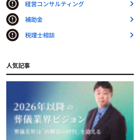
経営コンサルティング
補助金
税理士相談
人気記事