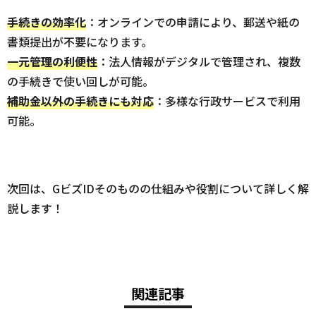
手続きの効率化
：オンラインでの申請により、郵送や紙の
書類提出が不要になります。
一元管理の利便性
：法人情報がデジタルで管理され、複数
の手続きで使い回しが可能。
補助金以外の手続きにも対応
：多様な行政サービスで利用
可能。
次回は、GビズIDそのものの仕組みや役割について詳しく解
説します！
関連記事