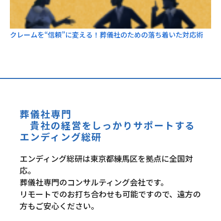
クレームを“信頼”に変える！葬儀社のための落ち着いた対応術
葬儀社専門
貴社の経営をしっかりサポートする
エンディング総研
エンディング総研は東京都練馬区を拠点に全国対
応。
葬儀社専門のコンサルティング会社です。
リモートでのお打ち合わせも可能ですので、遠方の
方もご安心ください。