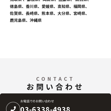
徳島県、香川県、愛媛県、高知県、福岡県、
佐賀県、長崎県、熊本県、大分県、宮崎県、
鹿児島県、沖縄県
CONTACT
お問い合わせ
お電話でのお問い合わせ
03-6338-4938