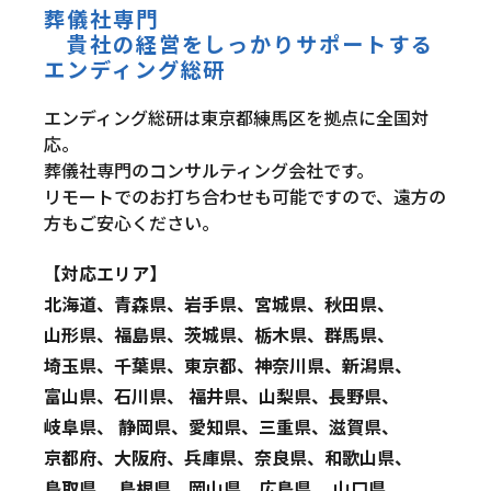
葬儀社専門
貴社の経営をしっかりサポートする
エンディング総研
エンディング総研は東京都練馬区を拠点に全国対
応。
葬儀社専門のコンサルティング会社です。
リモートでのお打ち合わせも可能ですので、遠方の
方もご安心ください。
【対応エリア】
北海道、青森県、岩手県、宮城県、秋田県、
山形県、福島県、茨城県、栃木県、群馬県、
埼玉県、千葉県、東京都、神奈川県、新潟県、
富山県、石川県、 福井県、山梨県、長野県、
岐阜県、 静岡県、愛知県、三重県、滋賀県、
京都府、大阪府、兵庫県、奈良県、和歌山県、
鳥取県 、島根県、岡山県、広島県、 山口県、