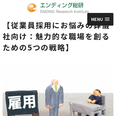
MENU
【従業員採用にお悩みの葬儀
社向け：魅力的な職場を創る
ための5つの戦略】