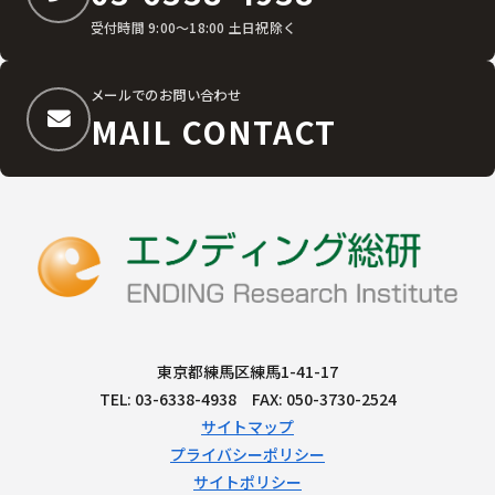
受付時間 9:00〜18:00 土日祝除く
メールでのお問い合わせ
MAIL CONTACT
東京都練馬区練馬1-41-17
TEL: 03-6338-4938 FAX: 050-3730-2524
サイトマップ
プライバシーポリシー
サイトポリシー