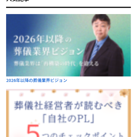
2026年以降の葬儀業界ビジョン