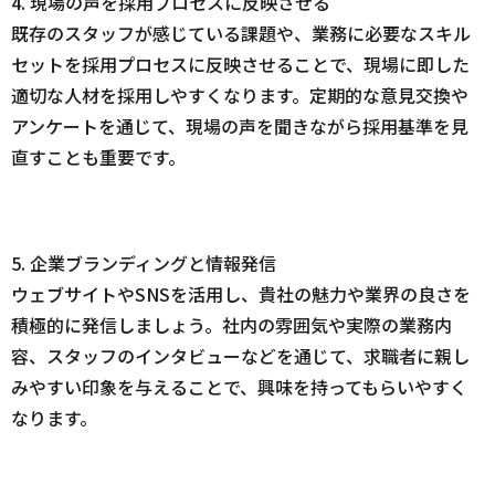
4. 現場の声を採用プロセスに反映させる
既存のスタッフが感じている課題や、業務に必要なスキル
セットを採用プロセスに反映させることで、現場に即した
適切な人材を採用しやすくなります。定期的な意見交換や
アンケートを通じて、現場の声を聞きながら採用基準を見
直すことも重要です。
5. 企業ブランディングと情報発信
ウェブサイトやSNSを活用し、貴社の魅力や業界の良さを
積極的に発信しましょう。社内の雰囲気や実際の業務内
容、スタッフのインタビューなどを通じて、求職者に親し
みやすい印象を与えることで、興味を持ってもらいやすく
なります。