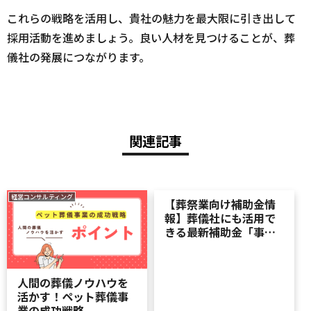
これらの戦略を活用し、貴社の魅力を最大限に引き出して
採用活動を進めましょう。良い人材を見つけることが、葬
儀社の発展につながります。
関連記事
経営コンサルティング
補助金
【葬祭業向け補助金情
報】葬儀社にも活用で
きる最新補助金「事業
承継・引継ぎ補助金」
速報！
人間の葬儀ノウハウを
活かす！ペット葬儀事
業の成功戦略