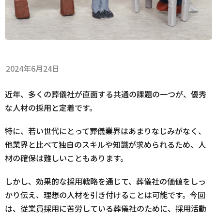
2024年6月24日
近年、多くの葬儀社が直面する共通の課題の一つが、優秀
な人材の採用と定着です。
特に、若い世代にとって葬儀業界はあまりなじみがなく、
他業界と比べて独自のスキルや知識が求められるため、人
材の確保は難しいこともあります。
しかし、効果的な採用戦略を通じて、葬儀社の価値をしっ
かり伝え、理想の人材を引き付けることは可能です。今回
は、従業員採用に苦労している葬儀社のために、採用活動