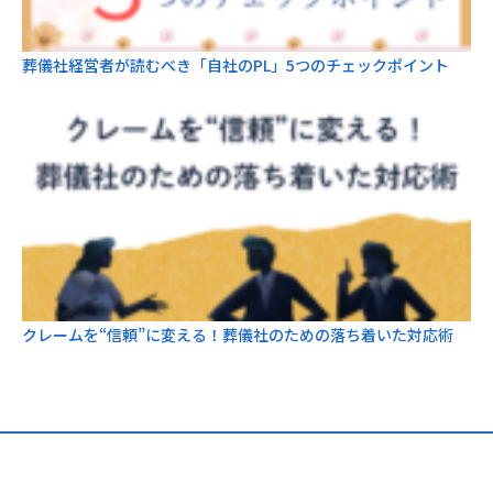
葬儀社経営者が読むべき「自社のPL」5つのチェックポイント
クレームを“信頼”に変える！葬儀社のための落ち着いた対応術