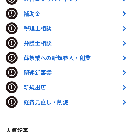
補助金
税理士相談
弁護士相談
葬祭業への新規参入・創業
関連新事業
新規出店
経費見直し・削減
人気記事