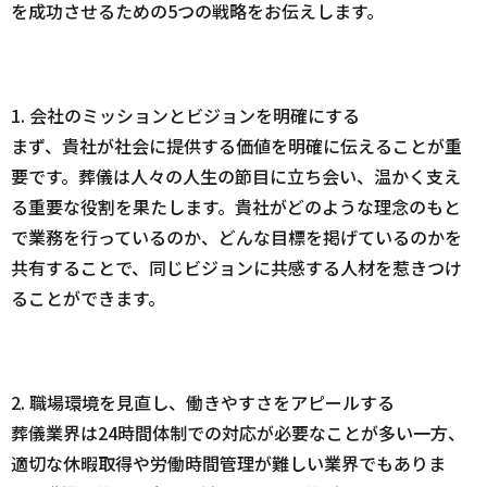
を成功させるための5つの戦略をお伝えします。
1. 会社のミッションとビジョンを明確にする
まず、貴社が社会に提供する価値を明確に伝えることが重
要です。葬儀は人々の人生の節目に立ち会い、温かく支え
る重要な役割を果たします。貴社がどのような理念のもと
で業務を行っているのか、どんな目標を掲げているのかを
共有することで、同じビジョンに共感する人材を惹きつけ
ることができます。
2. 職場環境を見直し、働きやすさをアピールする
葬儀業界は24時間体制での対応が必要なことが多い一方、
適切な休暇取得や労働時間管理が難しい業界でもありま