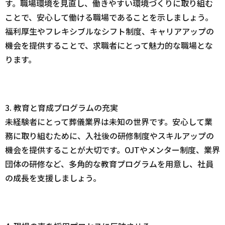
す。職場環境を見直し、働きやすい環境づくりに取り組む
ことで、安心して働ける職場であることを示しましょう。
福利厚生やフレキシブルなシフト制度、キャリアアップの
機会を提供することで、求職者にとって魅力的な職場とな
ります。
3. 教育と育成プログラムの充実
未経験者にとって葬儀業界は未知の世界です。安心して業
務に取り組むために、入社後の研修制度やスキルアップの
機会を提供することが大切です。OJTやメンター制度、業界
団体の研修など、多角的な教育プログラムを用意し、社員
の成長を支援しましょう。