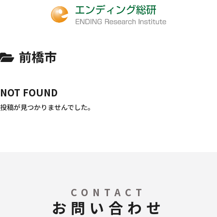
前橋市
NOT FOUND
投稿が見つかりませんでした。
CONTACT
お問い合わせ