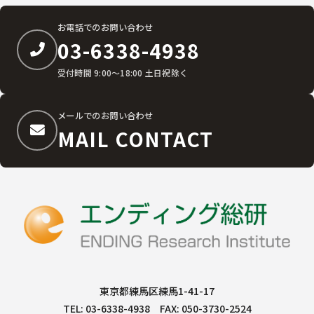
お電話でのお問い合わせ
03-6338-4938
受付時間 9:00〜18:00 土日祝除く
メールでのお問い合わせ
MAIL CONTACT
東京都練馬区練馬1-41-17
TEL: 03-6338-4938 FAX: 050-3730-2524