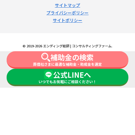
サイトマップ
プライバシーポリシー
サイトポリシー
© 2019-2026 エンディング総研 | コンサルティングファーム.
補助金の検索
葬儀社さまに最適な補助金・助成金を選定
公式LINEへ
いつでもお気軽にご相談ください！