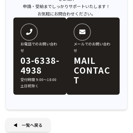
申請・受給までしっかりサポートいたします！
お気軽にお問合わせください。
お電話でのお問い合わ
メールでのお問い合わ
せ
せ
03-6338-
MAIL
4938
CONTAC
T
受付時間 9:00〜18:00
土日祝除く
◀ 一覧へ戻る