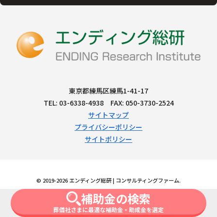
東京都練馬区練馬1-41-17
TEL: 03-6338-4938 FAX: 050-3730-2524
サイトマップ
プライバシーポリシー
サイトポリシー
© 2019-2026 エンディング総研 | コンサルティングファーム.
補助金の検索
葬儀社さまに最適な補助金・助成金を選定