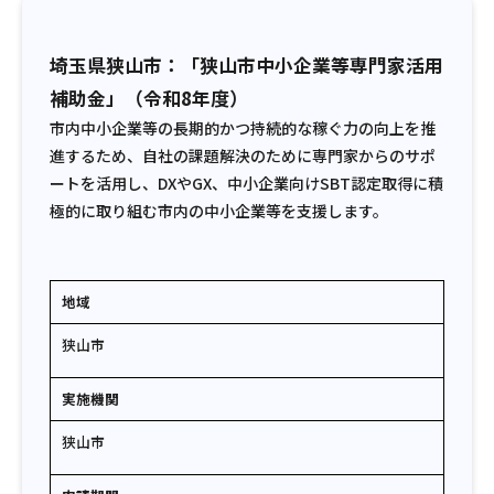
埼玉県狭山市：「狭山市中小企業等専門家活用
補助金」（令和8年度）
市内中小企業等の長期的かつ持続的な稼ぐ力の向上を推
進するため、自社の課題解決のために専門家からのサポ
ートを活用し、DXやGX、中小企業向けSBT認定取得に積
極的に取り組む市内の中小企業等を支援します。
地域
狭山市
実施機関
狭山市