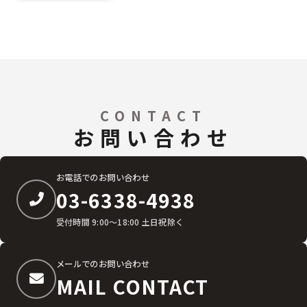
CONTACT
お問い合わせ
お電話でのお問い合わせ
03-6338-4938
受付時間 9:00〜18:00 土日祝除く
メールでのお問い合わせ
MAIL CONTACT