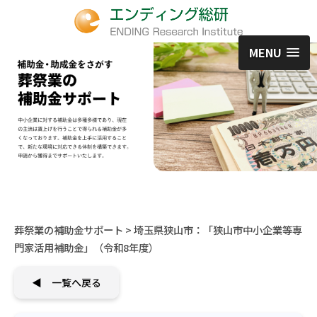
MENU
葬祭業の補助金サポート
> 埼玉県狭山市：「狭山市中小企業等専
門家活用補助金」（令和8年度）
◀ 一覧へ戻る